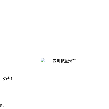
所收获！
离。