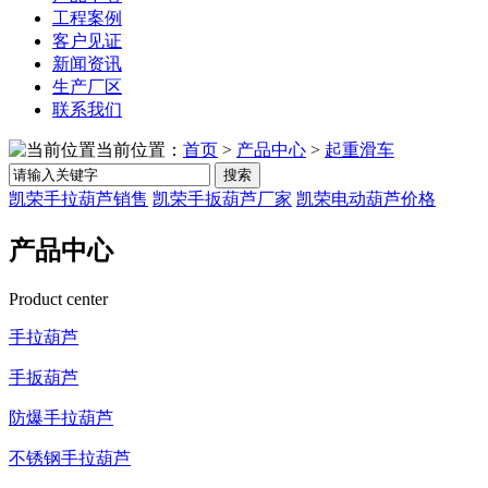
工程案例
客户见证
新闻资讯
生产厂区
联系我们
当前位置：
首页
>
产品中心
>
起重滑车
搜索
凯荣手拉葫芦销售
凯荣手扳葫芦厂家
凯荣电动葫芦价格
产品中心
Product center
手拉葫芦
手扳葫芦
防爆手拉葫芦
不锈钢手拉葫芦