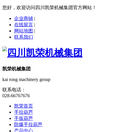
您好，欢迎访问四川凯荣机械集团官方网站！
企业商铺
|
在线留言
|
网站地图
|
联系我们
凯荣机械集团
kai rong machinery group
联系电话：
028-66767676
凯荣首页
手拉葫芦
手扳葫芦
防爆手拉葫芦
产品中心