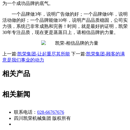
为一个成功品牌的底气。
一个品牌做3年，说明广告做的好；一个品牌做6年，说明
活动做的好；一个品牌能做10年，说明产品品质稳固，公司实
力强，系统已非常成熟和完善！时间，就是最好的证明，凯荣
30年专注品质，现在更是蒸蒸日上，请相信品牌的力量。
上一篇:
凯荣集团-让起重尽其所能
下一篇:
凯荣集团-顾客的满
意是我们事业的动力
相关产品
相关新闻
联系电话：
028-66767676
四川凯荣机械集团 版权所有